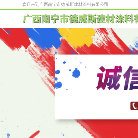
欢迎来到广西南宁市德威斯建材涂料有限公司