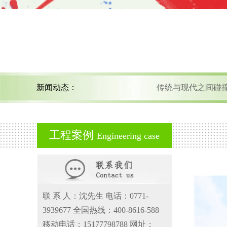
新闻动态：
传统与现代之间
工程案例
Engineering case
联 系 人：沈先生 电话：0771-
3939677 全国热线：400-8616-588
移动电话：15177798788 网址：