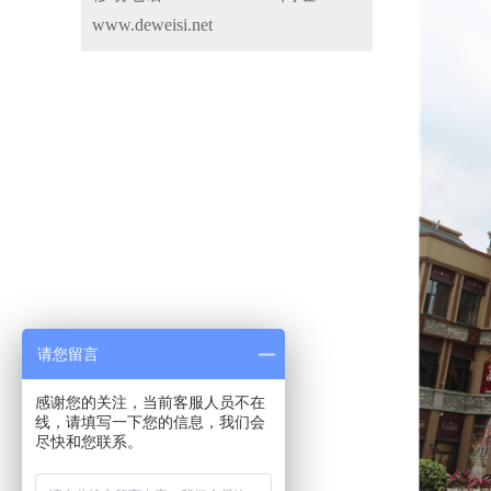
www.deweisi.net
请您留言
感谢您的关注，当前客服人员不在
线，请填写一下您的信息，我们会
尽快和您联系。