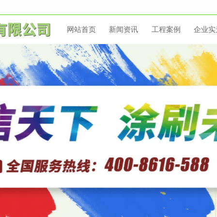
网站首页
新闻资讯
工程案例
企业实