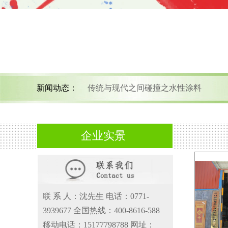
新闻动态：
传统与现代之间碰撞之水性涂料
企业实景
联 系 人：沈先生 电话：0771-
3939677 全国热线：400-8616-588
移动电话：15177798788 网址：