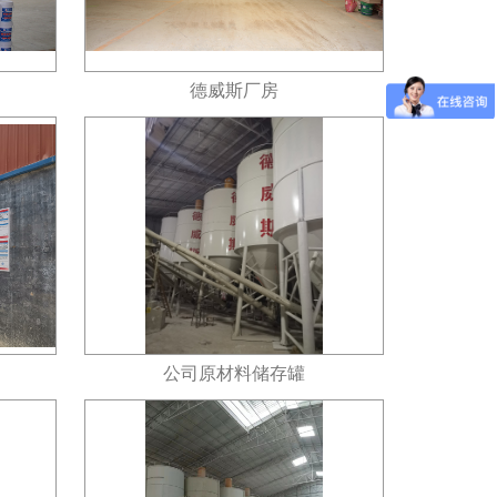
德威斯厂房
公司原材料储存罐