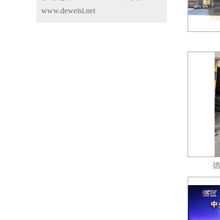
www.deweisi.net