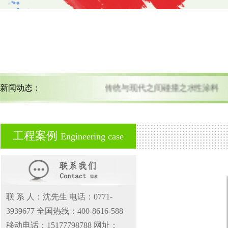
新闻动态：
传统与现代之间碰撞之水性涂料
工程案例
Engineering case
联 系 人：沈先生 电话：0771-
3939677 全国热线：400-8616-588
移动电话：15177798788 网址：