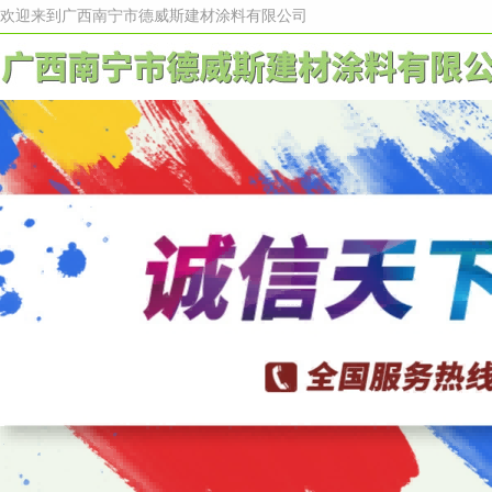
欢迎来到广西南宁市德威斯建材涂料有限公司