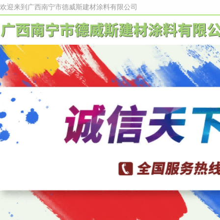
欢迎来到广西南宁市德威斯建材涂料有限公司