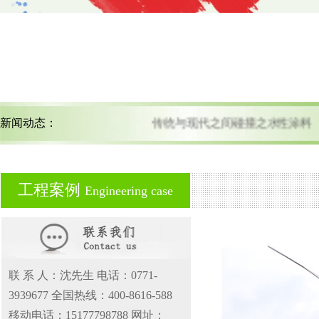
新闻动态：
传统与现代之间碰撞之水性涂料
工程案例
Engineering case
联 系 人：沈先生 电话：0771-
3939677 全国热线：400-8616-588
移动电话：15177798788 网址：